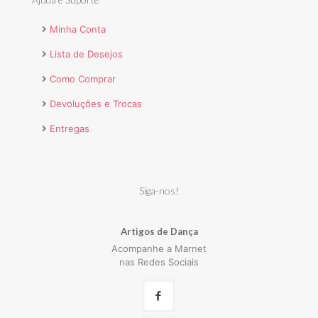
Minha Conta
Lista de Desejos
Como Comprar
Devoluções e Trocas
Entregas
Siga-nos!
Artigos de Dança
Acompanhe a Marnet
nas Redes Sociais