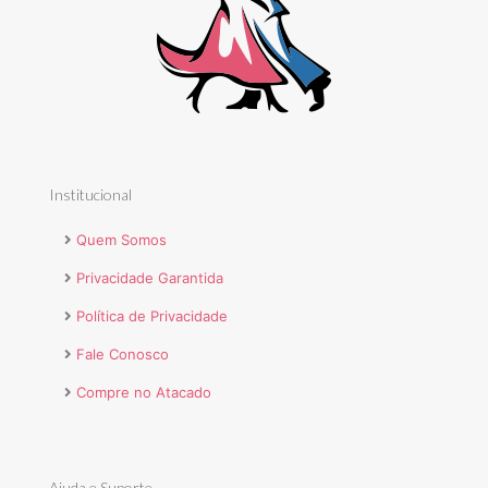
Institucional
Quem Somos
Privacidade Garantida
Política de Privacidade
Fale Conosco
Compre no Atacado
Ajuda e Suporte