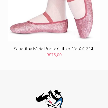
Sapatilha Meia Ponta Glitter Cap002GL
R$
75,00