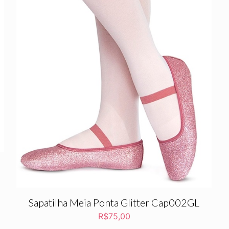
Sapatilha Meia Ponta Glitter Cap002GL
R$
75,00