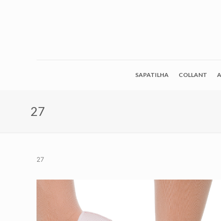
SAPATILHA
COLLANT
A
27
27