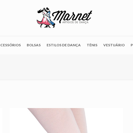
CESSÓRIOS
BOLSAS
ESTILOS DE DANÇA
TÊNIS
VESTUÁRIO
P