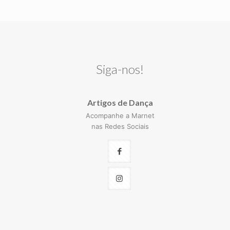
Siga-nos!
Artigos de Dança
Acompanhe a Marnet
nas Redes Sociais