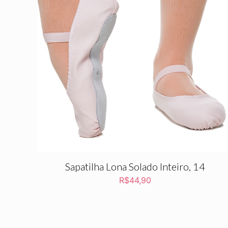
Sapatilha Lona Solado Inteiro, 14
R$
44,90