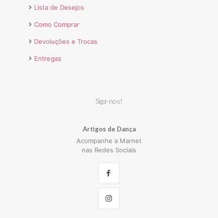
Lista de Desejos
Como Comprar
Devoluções e Trocas
Entregas
Siga-nos!
Artigos de Dança
Acompanhe a Marnet
nas Redes Sociais