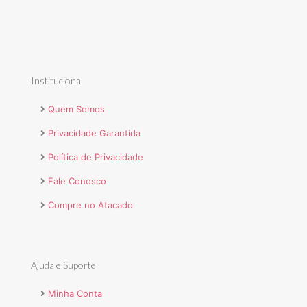
Institucional
Quem Somos
Privacidade Garantida
Política de Privacidade
Fale Conosco
Compre no Atacado
Ajuda e Suporte
Minha Conta