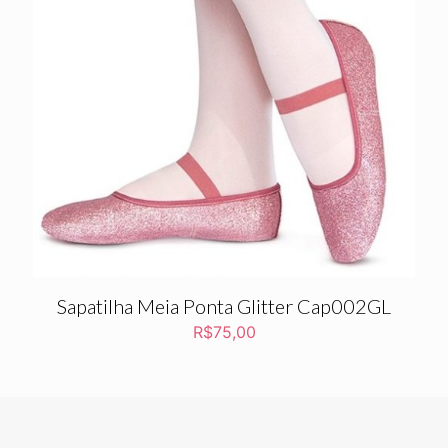
Sapatilha Meia Ponta Glitter Cap002GL
R$
75,00