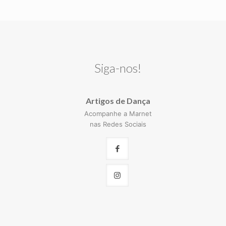
Siga-nos!
Artigos de Dança
Acompanhe a Marnet
nas Redes Sociais