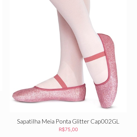
Sapatilha Meia Ponta Glitter Cap002GL
R$
75,00