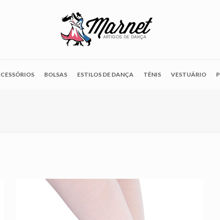
CESSÓRIOS
BOLSAS
ESTILOS DE DANÇA
TÊNIS
VESTUÁRIO
P