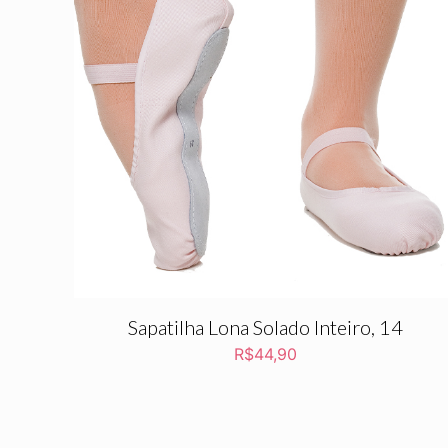
Sapatilha Lona Solado Inteiro, 14
R$
44,90