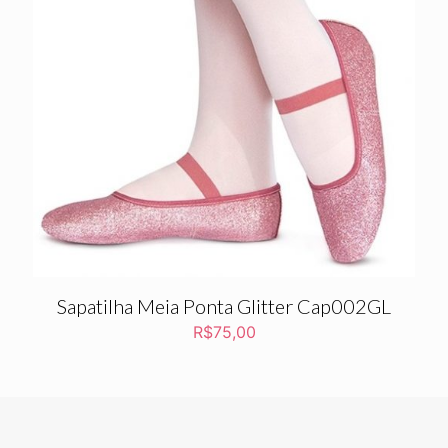
Sapatilha Meia Ponta Glitter Cap002GL
R$
75,00