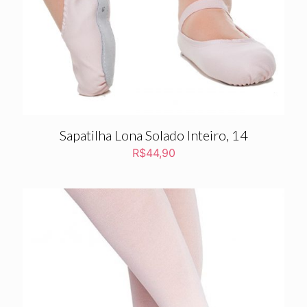
Sapatilha Lona Solado Inteiro, 14
R$
44,90