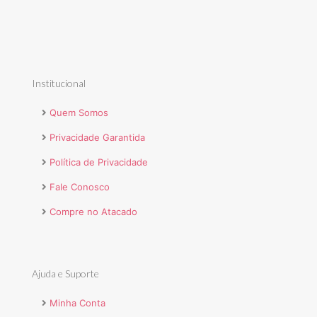
Institucional
Quem Somos
Privacidade Garantida
Política de Privacidade
Fale Conosco
Compre no Atacado
Ajuda e Suporte
Minha Conta