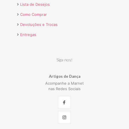
Lista de Desejos
Como Comprar
Devoluções e Trocas
Entregas
Siga-nos!
Artigos de Dança
Acompanhe a Marnet
nas Redes Sociais