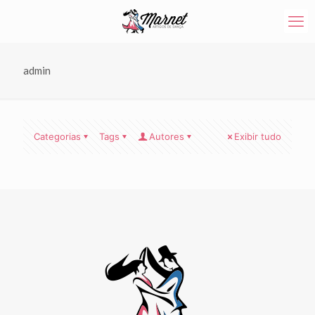
admin
Categorias
Tags
Autores
Exibir tudo