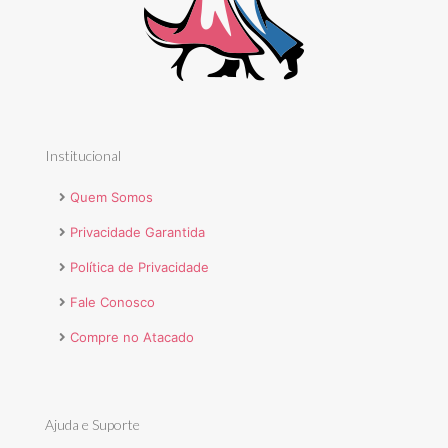
Institucional
Quem Somos
Privacidade Garantida
Política de Privacidade
Fale Conosco
Compre no Atacado
Ajuda e Suporte