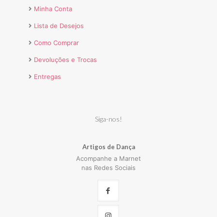
Minha Conta
Lista de Desejos
Como Comprar
Devoluções e Trocas
Entregas
Siga-nos!
Artigos de Dança
Acompanhe a Marnet
nas Redes Sociais