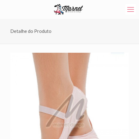
Detalhe do Produto