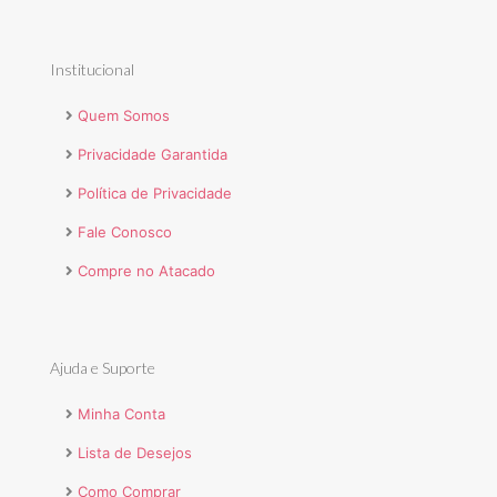
Institucional
Quem Somos
Privacidade Garantida
Política de Privacidade
Fale Conosco
Compre no Atacado
Ajuda e Suporte
Minha Conta
Lista de Desejos
Como Comprar