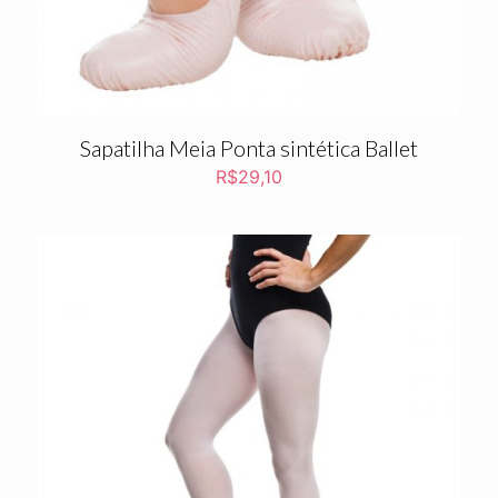
Sapatilha Meia Ponta sintética Ballet
R$
29,10