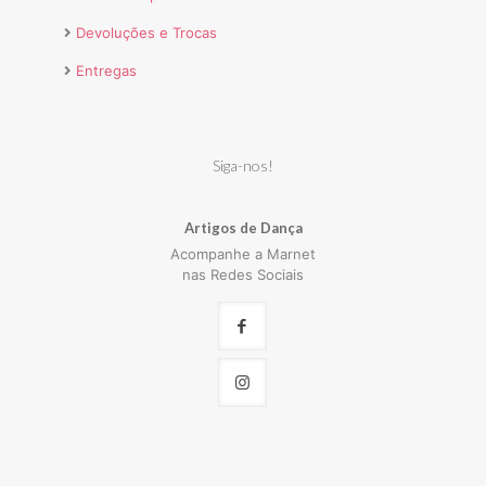
Devoluções e Trocas
Entregas
Siga-nos!
Artigos de Dança
Acompanhe a Marnet
nas Redes Sociais