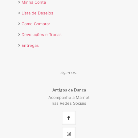
Minha Conta
Lista de Desejos
Como Comprar
Devoluções e Trocas
Entregas
Siga-nos!
Artigos de Dança
Acompanhe a Marnet
nas Redes Sociais