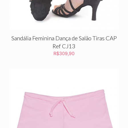
Sandália Feminina Dança de Salão Tiras CAP
Ref CJ13
R$
309,90