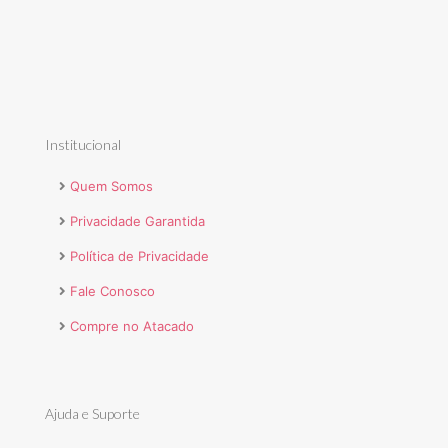
Institucional
Quem Somos
Privacidade Garantida
Política de Privacidade
Fale Conosco
Compre no Atacado
Ajuda e Suporte