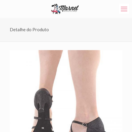
Detalhe do Produto