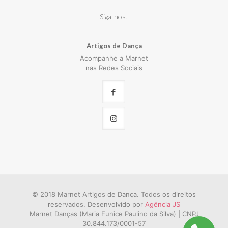
Siga-nos!
Artigos de Dança
Acompanhe a Marnet
nas Redes Sociais
© 2018 Marnet Artigos de Dança. Todos os direitos
reservados. Desenvolvido por
Agência JS
Marnet Danças (Maria Eunice Paulino da Silva) | CNPJ
30.844.173/0001-57