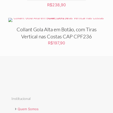
R$
238,90
Collant Gola Alta em Botão, com Tiras
Vertical nas Costas CAP CPF236
R$
197,90
Institucional
Quem Somos