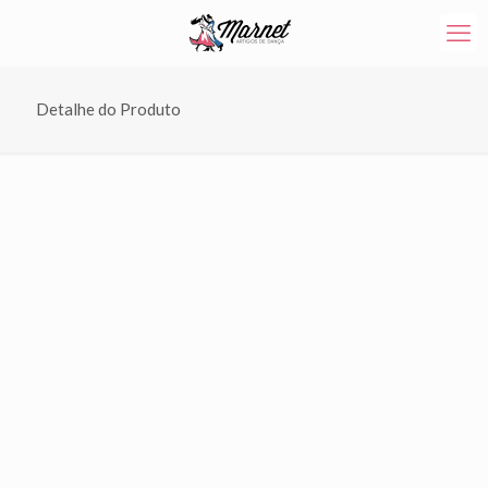
Detalhe do Produto