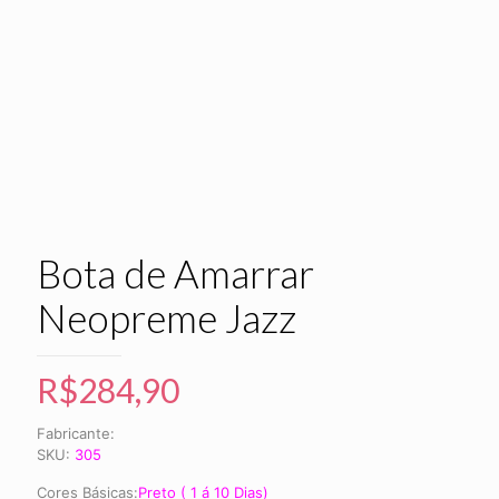
Bota de Amarrar
Neopreme Jazz
R$
284,90
Fabricante:
SKU:
305
Cores Básicas:
Preto ( 1 á 10 Dias)