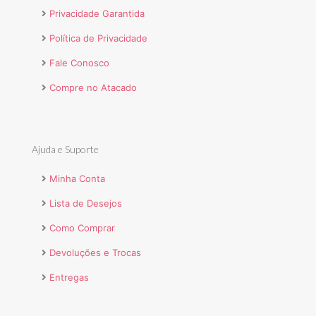
Privacidade Garantida
Política de Privacidade
Fale Conosco
Compre no Atacado
Ajuda e Suporte
Minha Conta
Lista de Desejos
Como Comprar
Devoluções e Trocas
Entregas