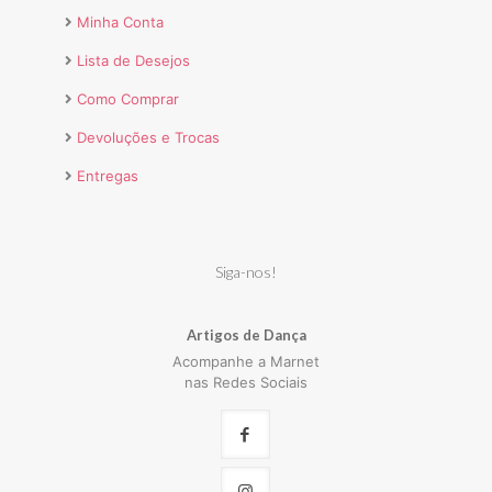
Minha Conta
Lista de Desejos
Como Comprar
Devoluções e Trocas
Entregas
Siga-nos!
Artigos de Dança
Acompanhe a Marnet
nas Redes Sociais