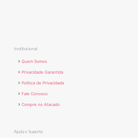
Institucional
Quem Somos
Privacidade Garantida
Política de Privacidade
Fale Conosco
Compre no Atacado
Ajuda e Suporte