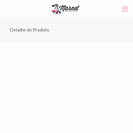
Detalhe do Produto