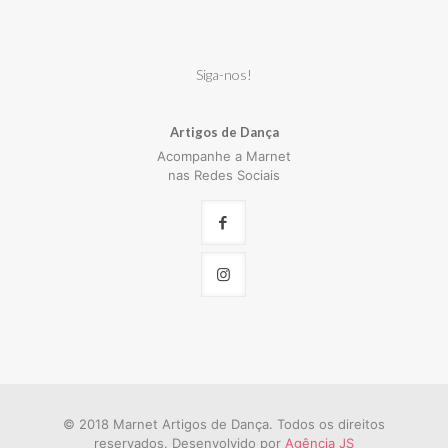
Siga-nos!
Artigos de Dança
Acompanhe a Marnet
nas Redes Sociais
© 2018 Marnet Artigos de Dança. Todos os direitos
reservados. Desenvolvido por
Agência JS