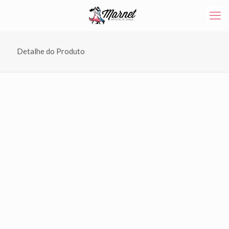
Detalhe do Produto