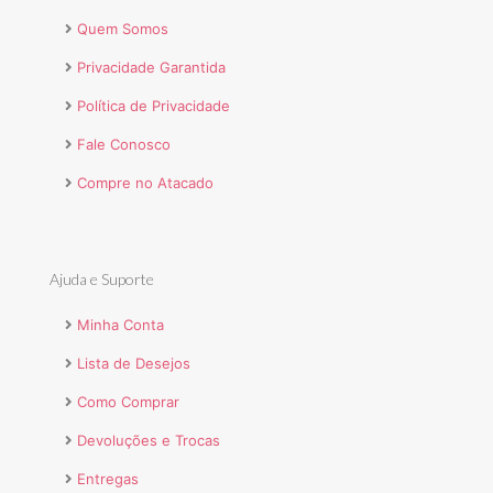
Quem Somos
Privacidade Garantida
Política de Privacidade
Fale Conosco
Compre no Atacado
Ajuda e Suporte
Minha Conta
Lista de Desejos
Como Comprar
Devoluções e Trocas
Entregas