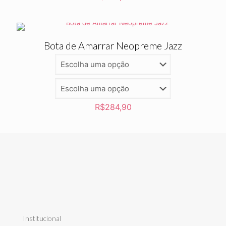
Bota de Amarrar Neopreme Jazz
R$
284,90
Institucional