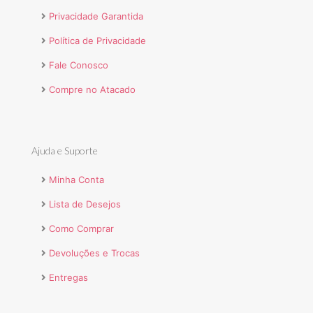
Privacidade Garantida
Política de Privacidade
Fale Conosco
Compre no Atacado
Ajuda e Suporte
Minha Conta
Lista de Desejos
Como Comprar
Devoluções e Trocas
Entregas