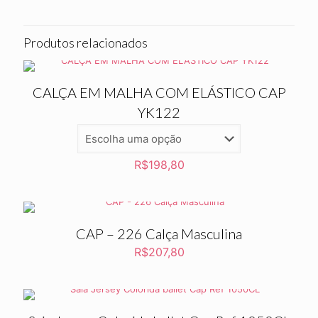
Produtos relacionados
CALÇA EM MALHA COM ELÁSTICO CAP
YK122
R$
198,80
CAP – 226 Calça Masculina
R$
207,80