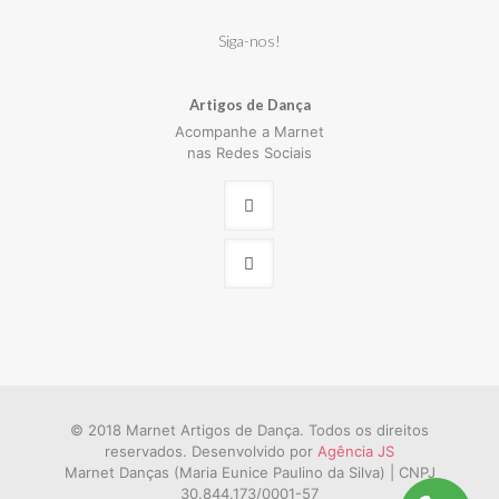
Siga-nos!
Artigos de Dança
Acompanhe a Marnet
nas Redes Sociais
© 2018 Marnet Artigos de Dança. Todos os direitos
reservados. Desenvolvido por
Agência JS
Marnet Danças (Maria Eunice Paulino da Silva) | CNPJ
30.844.173/0001-57