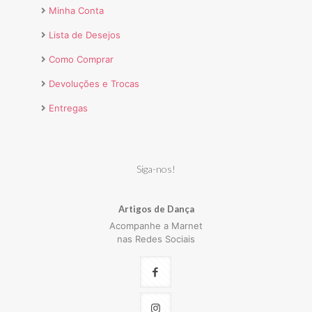
Minha Conta
Lista de Desejos
Como Comprar
Devoluções e Trocas
Entregas
Siga-nos!
Artigos de Dança
Acompanhe a Marnet
nas Redes Sociais