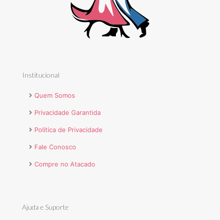
Institucional
Quem Somos
Privacidade Garantida
Política de Privacidade
Fale Conosco
Compre no Atacado
Ajuda e Suporte